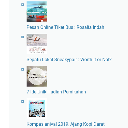
Pesan Online Tiket Bus : Rosalia Indah
Sepatu Lokal Sneakypair : Worth it or Not?
7 Ide Unik Hadiah Pernikahan
Kompasianival 2019, Ajang Kopi Darat