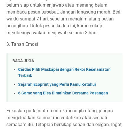
belum siap untuk menjawab atau memang belum
membaca pesan tersebut. Jangan langsung marah. Beri
waktu sampai 7 hari, sebelum mengirim ulang pesan
penagihan. Untuk pesan kedua ini, kamu cukup
memberinya waktu menjawab selama 3 hari.
3. Tahan Emosi
BACA JUGA
Cerdas Pilih Maskapai dengan Rekor Keselamatan
Terbaik
Sejarah Ecoprint yang Perlu Kamu Ketahui
6 Game yang Bisa Dimainkan Bersama Pasangan
Fokuslah pada niatmu untuk menagih utang, jangan
mengeluarkan kalimat merendahkan atau sesuatu
semacam itu. Tetaplah bersikap sopan dan elegan. Ingat,