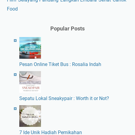
Food
Popular Posts
Pesan Online Tiket Bus : Rosalia Indah
Sepatu Lokal Sneakypair : Worth it or Not?
7 Ide Unik Hadiah Pernikahan