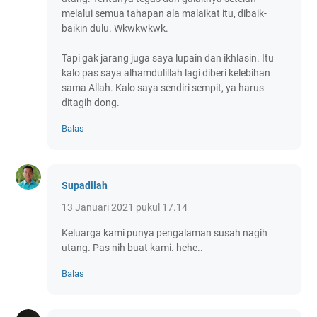
melalui semua tahapan ala malaikat itu, dibaik-
baikin dulu. Wkwkwkwk.
Tapi gak jarang juga saya lupain dan ikhlasin. Itu
kalo pas saya alhamdulillah lagi diberi kelebihan
sama Allah. Kalo saya sendiri sempit, ya harus
ditagih dong.
Balas
Supadilah
13 Januari 2021 pukul 17.14
Keluarga kami punya pengalaman susah nagih
utang. Pas nih buat kami. hehe..
Balas