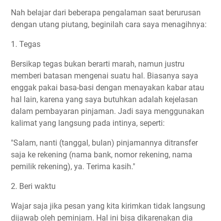
Nah belajar dari beberapa pengalaman saat berurusan
dengan utang piutang, beginilah cara saya menagihnya:
1. Tegas
Bersikap tegas bukan berarti marah, namun justru
memberi batasan mengenai suatu hal. Biasanya saya
enggak pakai basa-basi dengan menayakan kabar atau
hal lain, karena yang saya butuhkan adalah kejelasan
dalam pembayaran pinjaman. Jadi saya menggunakan
kalimat yang langsung pada intinya, seperti:
"Salam, nanti (tanggal, bulan) pinjamannya ditransfer
saja ke rekening (nama bank, nomor rekening, nama
pemilik rekening), ya. Terima kasih."
2. Beri waktu
Wajar saja jika pesan yang kita kirimkan tidak langsung
dijawab oleh peminjam. Hal ini bisa dikarenakan dia