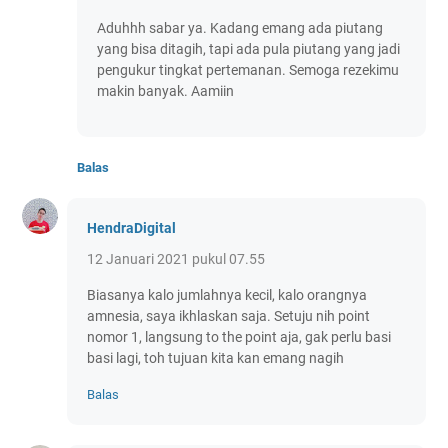
Aduhhh sabar ya. Kadang emang ada piutang
yang bisa ditagih, tapi ada pula piutang yang jadi
pengukur tingkat pertemanan. Semoga rezekimu
makin banyak. Aamiin
Balas
HendraDigital
12 Januari 2021 pukul 07.55
Biasanya kalo jumlahnya kecil, kalo orangnya
amnesia, saya ikhlaskan saja. Setuju nih point
nomor 1, langsung to the point aja, gak perlu basi
basi lagi, toh tujuan kita kan emang nagih
Balas