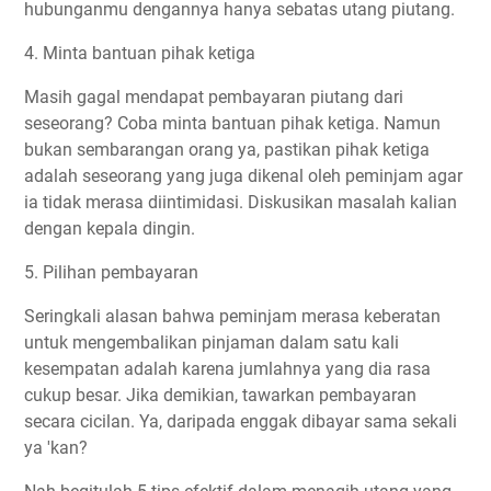
hubunganmu dengannya hanya sebatas utang piutang.
4. Minta bantuan pihak ketiga
Masih gagal mendapat pembayaran piutang dari
seseorang? Coba minta bantuan pihak ketiga. Namun
bukan sembarangan orang ya, pastikan pihak ketiga
adalah seseorang yang juga dikenal oleh peminjam agar
ia tidak merasa diintimidasi. Diskusikan masalah kalian
dengan kepala dingin.
5. Pilihan pembayaran
Seringkali alasan bahwa peminjam merasa keberatan
untuk mengembalikan pinjaman dalam satu kali
kesempatan adalah karena jumlahnya yang dia rasa
cukup besar. Jika demikian, tawarkan pembayaran
secara cicilan. Ya, daripada enggak dibayar sama sekali
ya 'kan?