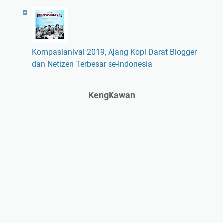
Kompasianival 2019, Ajang Kopi Darat Blogger
dan Netizen Terbesar se-Indonesia
KengKawan