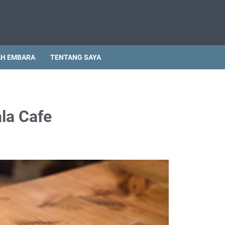
H EMBARA
TENTANG SAYA
la Cafe