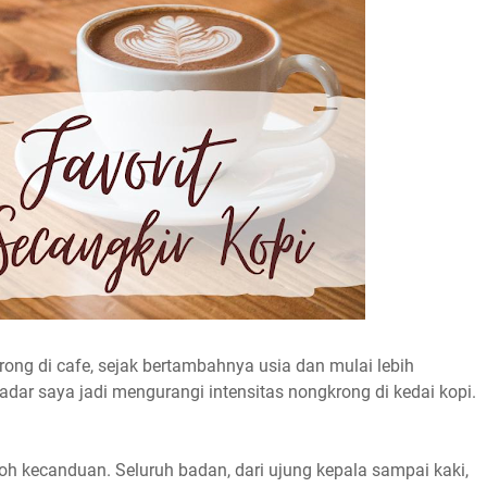
ong di cafe, sejak bertambahnya usia dan mulai lebih
adar saya jadi mengurangi intensitas nongkrong di kedai kopi.
h kecanduan. Seluruh badan, dari ujung kepala sampai kaki,