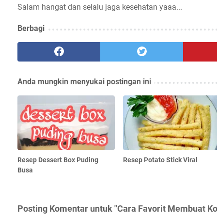
Salam hangat dan selalu jaga kesehatan yaaa...
Berbagi
Anda mungkin menyukai postingan ini
Resep Dessert Box Puding
Resep Potato Stick Viral
Busa
Posting Komentar untuk "Cara Favorit Membuat Kop