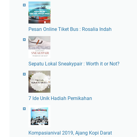
Pesan Online Tiket Bus : Rosalia Indah
Sepatu Lokal Sneakypair : Worth it or Not?
7 Ide Unik Hadiah Pernikahan
Kompasianival 2019, Ajang Kopi Darat