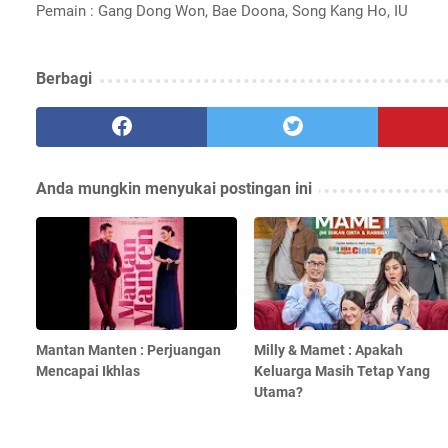
Pemain : Gang Dong Won, Bae Doona, Song Kang Ho, IU
Berbagi
Anda mungkin menyukai postingan ini
Mantan Manten : Perjuangan
Milly & Mamet : Apakah
Mencapai Ikhlas
Keluarga Masih Tetap Yang
Utama?