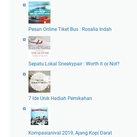
Pesan Online Tiket Bus : Rosalia Indah
Sepatu Lokal Sneakypair : Worth it or Not?
7 Ide Unik Hadiah Pernikahan
Kompasianival 2019, Ajang Kopi Darat