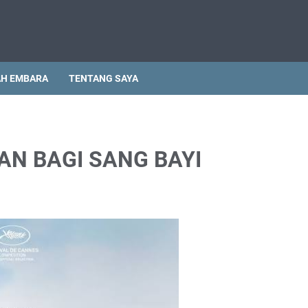
H EMBARA
TENTANG SAYA
TAN BAGI SANG BAYI