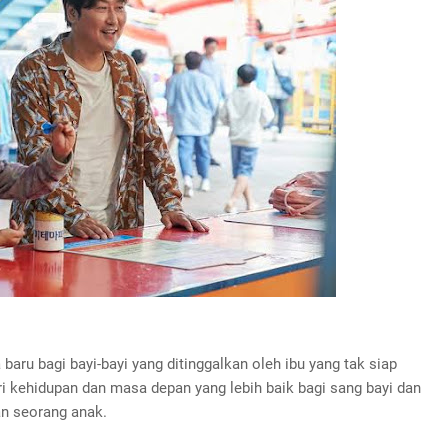
aru bagi bayi-bayi yang ditinggalkan oleh ibu yang tak siap
 kehidupan dan masa depan yang lebih baik bagi sang bayi dan
an seorang anak.