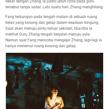
dekat dengan Zhang, ia justru jatuh cinta pada guru
tersebut tanpa sadar. Lalu suatu hari, Zhang menghilang.
Fang terbangun pada tengah malam di sebuah ruang
kelas yang kosong dan gelap dalam keadaan bingung.
Saat akan menuju pintu keluar sekolah, tiba-tiba ia
melihat Guru Zhang tengah berjalan menuju aula.
Namun saat Fang mencoba mengejar Zhang, lagi-lagi ia
hanya menemui ruang kosong dan gelap.