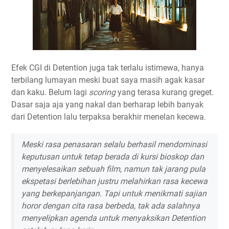
Efek CGI di Detention juga tak terlalu istimewa, hanya
terbilang lumayan meski buat saya masih agak kasar
dan kaku. Belum lagi
scoring
yang terasa kurang greget.
Dasar saja aja yang nakal dan berharap lebih banyak
dari Detention lalu terpaksa berakhir menelan kecewa.
Meski rasa penasaran selalu berhasil mendominasi
keputusan untuk tetap berada di kursi bioskop dan
menyelesaikan sebuah film, namun tak jarang pula
ekspetasi berlebihan justru melahirkan rasa kecewa
yang berkepanjangan. Tapi untuk menikmati sajian
horor dengan cita rasa berbeda, tak ada salahnya
menyelipkan agenda untuk menyaksikan Detention