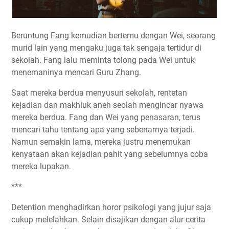
Beruntung Fang kemudian bertemu dengan Wei, seorang
murid lain yang mengaku juga tak sengaja tertidur di
sekolah. Fang lalu meminta tolong pada Wei untuk
menemaninya mencari Guru Zhang.
Saat mereka berdua menyusuri sekolah, rentetan
kejadian dan makhluk aneh seolah mengincar nyawa
mereka berdua. Fang dan Wei yang penasaran, terus
mencari tahu tentang apa yang sebenarnya terjadi.
Namun semakin lama, mereka justru menemukan
kenyataan akan kejadian pahit yang sebelumnya coba
mereka lupakan.
***
Detention menghadirkan horor psikologi yang jujur saja
cukup melelahkan. Selain disajikan dengan alur cerita