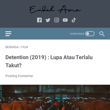
BERANDA
/
FILM
Detention (2019) : Lupa Atau Terlalu
Takut?
Posting Komentar