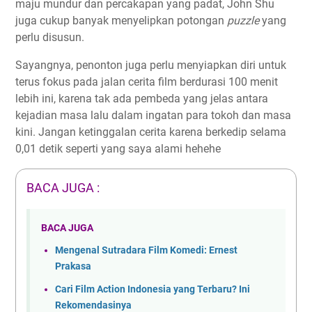
maju mundur dan percakapan yang padat, John Shu
juga cukup banyak menyelipkan potongan
puzzle
yang
perlu disusun.
Sayangnya, penonton juga perlu menyiapkan diri untuk
terus fokus pada jalan cerita film berdurasi 100 menit
lebih ini, karena tak ada pembeda yang jelas antara
kejadian masa lalu dalam ingatan para tokoh dan masa
kini. Jangan ketinggalan cerita karena berkedip selama
0,01 detik seperti yang saya alami hehehe
BACA JUGA :
BACA JUGA
Mengenal Sutradara Film Komedi: Ernest
Prakasa
Cari Film Action Indonesia yang Terbaru? Ini
Rekomendasinya