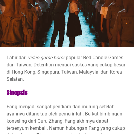
Lahir dari
video game horor
popular Red Candle Games
dari Taiwan, Detention menuai suskes yang cukup besar
di Hong Kong, Singapura, Taiwan, Malaysia, dan Korea
Selatan.
Sinopsis
Fang menjadi sangat pendiam dan murung setelah
ayahnya ditangkap oleh pemerintah. Berkat bimbingan
konseling dari Guru Zhang, Fang akhirnya dapat
tersenyum kembali. Namun hubungan Fang yang cukup