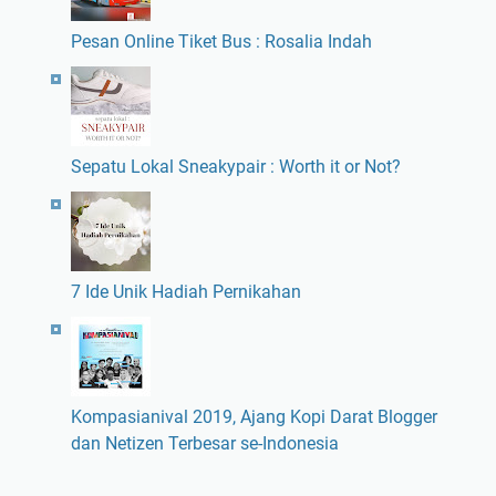
Pesan Online Tiket Bus : Rosalia Indah
Sepatu Lokal Sneakypair : Worth it or Not?
7 Ide Unik Hadiah Pernikahan
Kompasianival 2019, Ajang Kopi Darat Blogger
dan Netizen Terbesar se-Indonesia