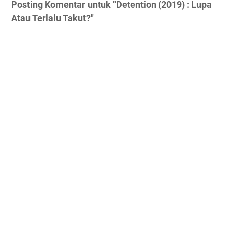
Posting Komentar untuk "Detention (2019) : Lupa
Atau Terlalu Takut?"