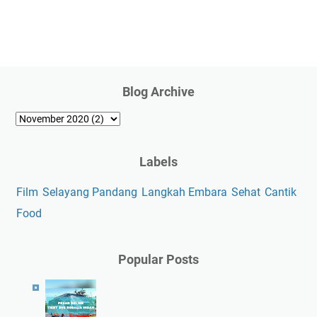
Blog Archive
Labels
Film
Selayang Pandang
Langkah Embara
Sehat
Cantik
Food
Popular Posts