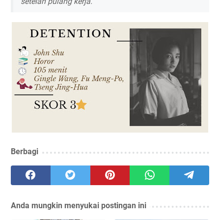
setelah pulang kerja.
Berbagi
Anda mungkin menyukai postingan ini