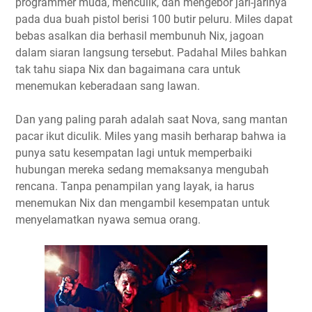
programmer muda, menculik, dan mengebor jari-jarinya
pada dua buah pistol berisi 100 butir peluru. Miles dapat
bebas asalkan dia berhasil membunuh Nix, jagoan
dalam siaran langsung tersebut. Padahal Miles bahkan
tak tahu siapa Nix dan bagaimana cara untuk
menemukan keberadaan sang lawan.
Dan yang paling parah adalah saat Nova, sang mantan
pacar ikut diculik. Miles yang masih berharap bahwa ia
punya satu kesempatan lagi untuk memperbaiki
hubungan mereka sedang memaksanya mengubah
rencana. Tanpa penampilan yang layak, ia harus
menemukan Nix dan mengambil kesempatan untuk
menyelamatkan nyawa semua orang.