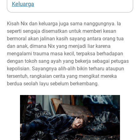
Keluarga
Kisah Nix dan keluarga juga sama nanggungnya. Ia
seperti sengaja disematkan untuk memberi kesan
bermoral akan jalinan kasih sayang antara orang tua
dan anak, dimana Nix yang menjadi liar karena
mengalami trauma masa kecil, terpaksa berhadapan
dengan tokoh sang ayah yang bekerja sebagai petugas
kepolisian. Sayangnya alih-alih bikin terharu ataupun
tersentuh, rangkaian cerita yang mengikat mereka
berdua seolah layu sebelum berkembang.