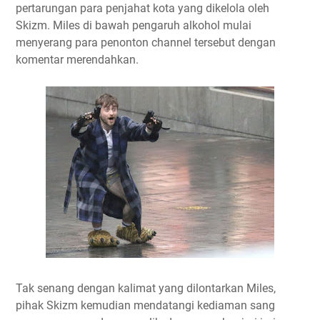
pertarungan para penjahat kota yang dikelola oleh
Skizm. Miles di bawah pengaruh alkohol mulai
menyerang para penonton channel tersebut dengan
komentar merendahkan.
Tak senang dengan kalimat yang dilontarkan Miles,
pihak Skizm kemudian mendatangi kediaman sang