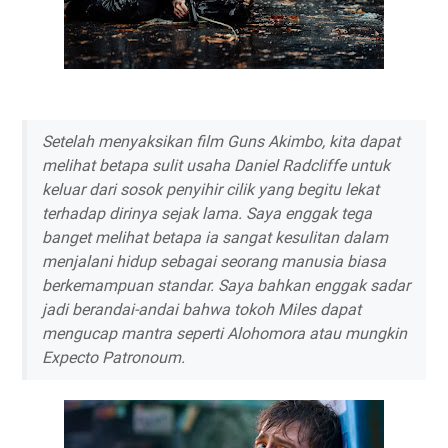
Setelah menyaksikan film Guns Akimbo, kita dapat
melihat betapa sulit usaha Daniel Radcliffe untuk
keluar dari sosok penyihir cilik yang begitu lekat
terhadap dirinya sejak lama. Saya enggak tega
banget melihat betapa ia sangat kesulitan dalam
menjalani hidup sebagai seorang manusia biasa
berkemampuan standar. Saya bahkan enggak sadar
jadi berandai-andai bahwa tokoh Miles dapat
mengucap mantra seperti
Alohomora
atau mungkin
Expecto Patronoum
.