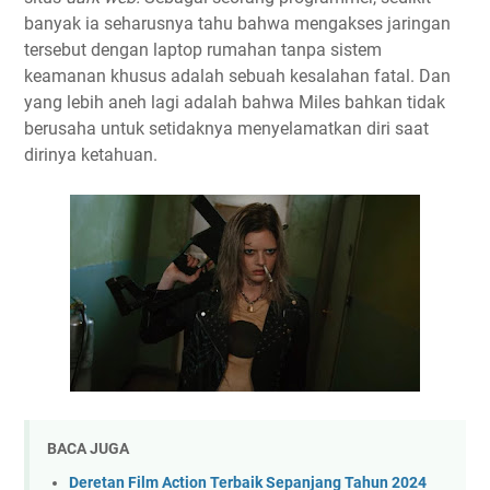
banyak ia seharusnya tahu bahwa mengakses jaringan
tersebut dengan laptop rumahan tanpa sistem
keamanan khusus adalah sebuah kesalahan fatal. Dan
yang lebih aneh lagi adalah bahwa Miles bahkan tidak
berusaha untuk setidaknya menyelamatkan diri saat
dirinya ketahuan.
BACA JUGA
Deretan Film Action Terbaik Sepanjang Tahun 2024