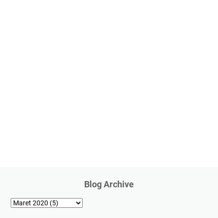
Blog Archive