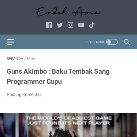
BERANDA
/
FILM
Guns Akimbo : Baku Tembak Sang
Programmer Cupu
Posting Komentar