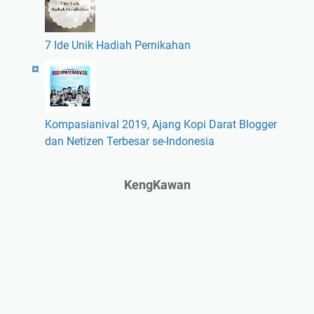
7 Ide Unik Hadiah Pernikahan
Kompasianival 2019, Ajang Kopi Darat Blogger
dan Netizen Terbesar se-Indonesia
KengKawan