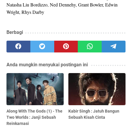
Natasha Liu Bordizzo, Ned Dennehy, Grant Bowler, Edwin
Wright, Rhys Darby
Berbagi
Anda mungkin menyukai postingan ini
Along With The Gods (1) - The
Kabir Singh : Jatuh Bangun
Two Worlds : Janji Sebuah
Sebuah Kisah Cinta
Reinkarnasi