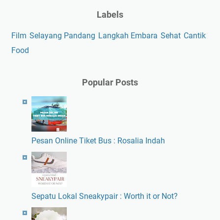
Labels
Film
Selayang Pandang
Langkah Embara
Sehat
Cantik
Food
Popular Posts
Pesan Online Tiket Bus : Rosalia Indah
Sepatu Lokal Sneakypair : Worth it or Not?