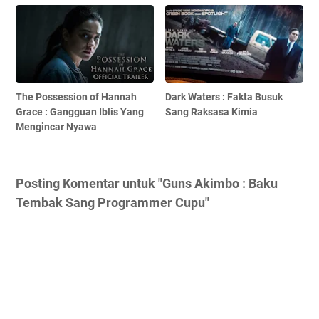
The Possession of Hannah
Dark Waters : Fakta Busuk
Grace : Gangguan Iblis Yang
Sang Raksasa Kimia
Mengincar Nyawa
Posting Komentar untuk "Guns Akimbo : Baku
Tembak Sang Programmer Cupu"