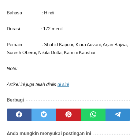
Bahasa : Hindi
Durasi : 172 menit
Pemain : Shahid Kapoor, Kiara Advani, Arjan Bajwa,
Suresh Oberoi, Nikita Dutta, Kamini Kaushai
Note:
Artikel ini juga telah dirilis
di sini
Berbagi
Anda mungkin menyukai postingan ini