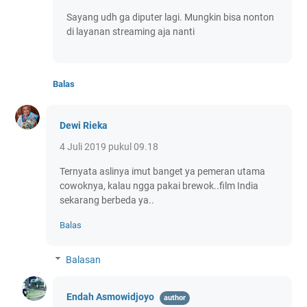
Sayang udh ga diputer lagi. Mungkin bisa nonton
di layanan streaming aja nanti
Balas
Dewi Rieka
4 Juli 2019 pukul 09.18
Ternyata aslinya imut banget ya pemeran utama
cowoknya, kalau ngga pakai brewok..film India
sekarang berbeda ya..
Balas
Balasan
Endah Asmowidjoyo