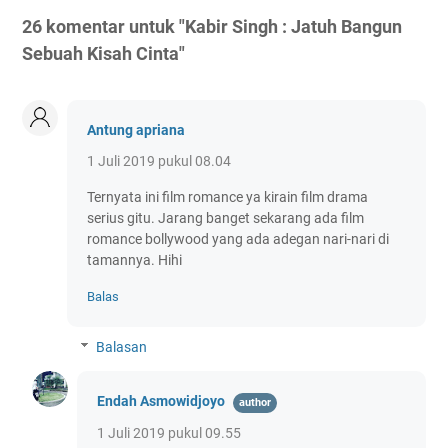
26 komentar untuk "Kabir Singh : Jatuh Bangun
Sebuah Kisah Cinta"
Antung apriana
1 Juli 2019 pukul 08.04
Ternyata ini film romance ya kirain film drama
serius gitu. Jarang banget sekarang ada film
romance bollywood yang ada adegan nari-nari di
tamannya. Hihi
Balas
Balasan
Endah Asmowidjoyo
1 Juli 2019 pukul 09.55