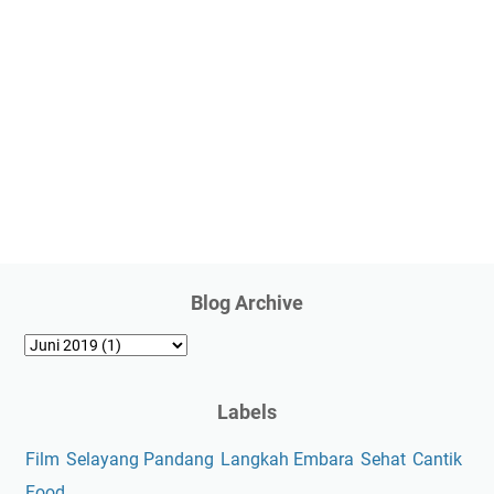
Blog Archive
Labels
Film
Selayang Pandang
Langkah Embara
Sehat
Cantik
Food