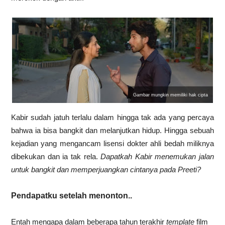
Gambar mungkin memiliki hak cipta
Kabir sudah jatuh terlalu dalam hingga tak ada yang percaya
bahwa ia bisa bangkit dan melanjutkan hidup. Hingga sebuah
kejadian yang mengancam lisensi dokter ahli bedah miliknya
dibekukan dan ia tak rela.
Dapatkah Kabir menemukan jalan
untuk bangkit dan memperjuangkan cintanya pada Preeti?
Pendapatku setelah menonton..
Entah mengapa dalam beberapa tahun terakhir
template
film