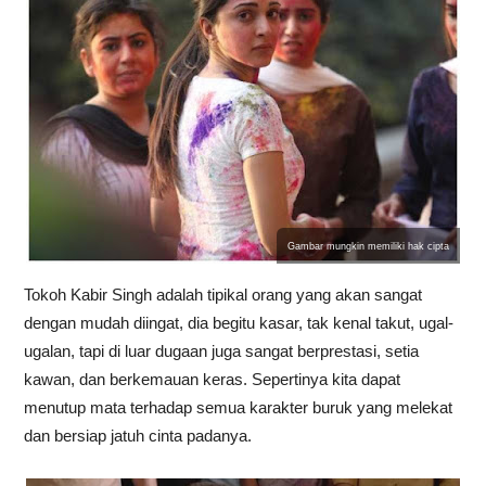
Gambar mungkin memiliki hak cipta
Tokoh Kabir Singh adalah tipikal orang yang akan sangat
dengan mudah diingat, dia begitu kasar, tak kenal takut, ugal-
ugalan, tapi di luar dugaan juga sangat berprestasi, setia
kawan, dan berkemauan keras. Sepertinya kita dapat
menutup mata terhadap semua karakter buruk yang melekat
dan bersiap jatuh cinta padanya.