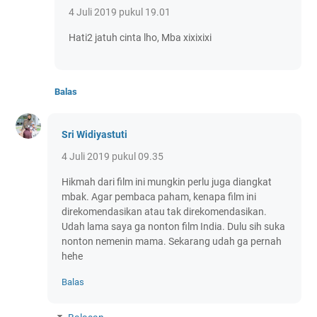
4 Juli 2019 pukul 19.01
Hati2 jatuh cinta lho, Mba xixixixi
Balas
Sri Widiyastuti
4 Juli 2019 pukul 09.35
Hikmah dari film ini mungkin perlu juga diangkat
mbak. Agar pembaca paham, kenapa film ini
direkomendasikan atau tak direkomendasikan.
Udah lama saya ga nonton film India. Dulu sih suka
nonton nemenin mama. Sekarang udah ga pernah
hehe
Balas