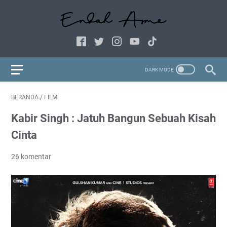
BERANDA
/
FILM
Kabir Singh : Jatuh Bangun Sebuah Kisah
Cinta
26 komentar