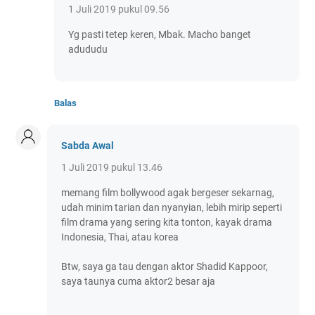
1 Juli 2019 pukul 09.56
Yg pasti tetep keren, Mbak. Macho banget
adududu
Balas
Sabda Awal
1 Juli 2019 pukul 13.46
memang film bollywood agak bergeser sekarnag,
udah minim tarian dan nyanyian, lebih mirip seperti
film drama yang sering kita tonton, kayak drama
Indonesia, Thai, atau korea
Btw, saya ga tau dengan aktor Shadid Kappoor,
saya taunya cuma aktor2 besar aja