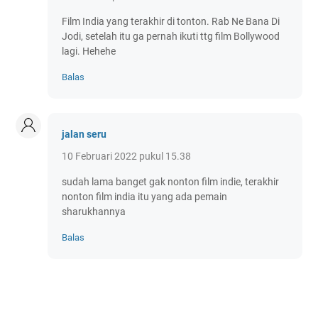
Film India yang terakhir di tonton. Rab Ne Bana Di
Jodi, setelah itu ga pernah ikuti ttg film Bollywood
lagi. Hehehe
Balas
jalan seru
10 Februari 2022 pukul 15.38
sudah lama banget gak nonton film indie, terakhir
nonton film india itu yang ada pemain
sharukhannya
Balas