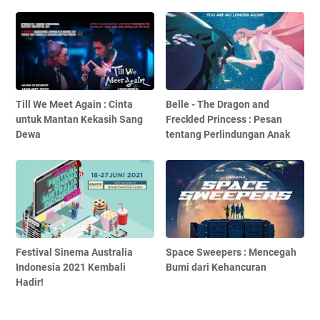
Till We Meet Again : Cinta
Belle - The Dragon and
untuk Mantan Kekasih Sang
Freckled Princess : Pesan
Dewa
tentang Perlindungan Anak
Festival Sinema Australia
Space Sweepers : Mencegah
Indonesia 2021 Kembali
Bumi dari Kehancuran
Hadir!