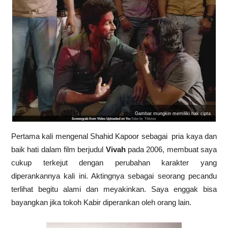
Gambar mungkin memiliki hak cipta
Pertama kali mengenal Shahid Kapoor sebagai pria kaya dan
baik hati dalam film berjudul
Vivah
pada 2006, membuat saya
cukup terkejut dengan perubahan karakter yang
diperankannya kali ini. Aktingnya sebagai seorang pecandu
terlihat begitu alami dan meyakinkan. Saya enggak bisa
bayangkan jika tokoh Kabir diperankan oleh orang lain.