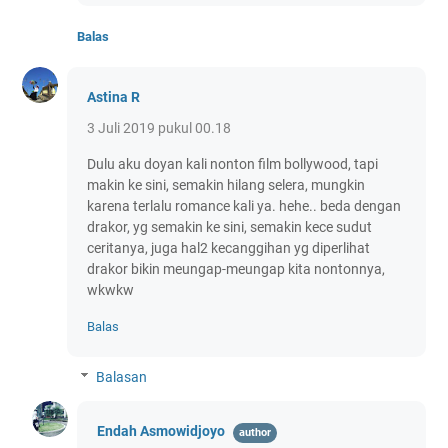
Balas
Astina R
3 Juli 2019 pukul 00.18
Dulu aku doyan kali nonton film bollywood, tapi
makin ke sini, semakin hilang selera, mungkin
karena terlalu romance kali ya. hehe.. beda dengan
drakor, yg semakin ke sini, semakin kece sudut
ceritanya, juga hal2 kecanggihan yg diperlihat
drakor bikin meungap-meungap kita nontonnya,
wkwkw
Balas
Balasan
Endah Asmowidjoyo