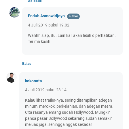
Balasan
Endah Asmowidjoyo
4 Juli 2019 pukul 19.02
Wahhh siap, Bu. Lain kali akan lebih diperhatikan.
Terima kasih
Balas
kokonata
4 Juli 2019 pukul 23.14
Kalau lihat trailer-nya, sering ditampilkan adegan
minum, merokok, perkelahian, dan adegan mesra.
Cita rasanya emang sudah Hollywood. Mungkin
pansa pasar Bollywood sekarang sudah semakin
meluas juga, sehingga nggak sekadar