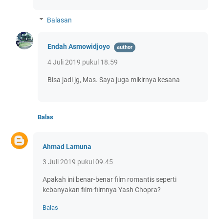
Balasan
Endah Asmowidjoyo
4 Juli 2019 pukul 18.59
Bisa jadi jg, Mas. Saya juga mikirnya kesana
Balas
Ahmad Lamuna
3 Juli 2019 pukul 09.45
Apakah ini benar-benar film romantis seperti
kebanyakan film-filmnya Yash Chopra?
Balas