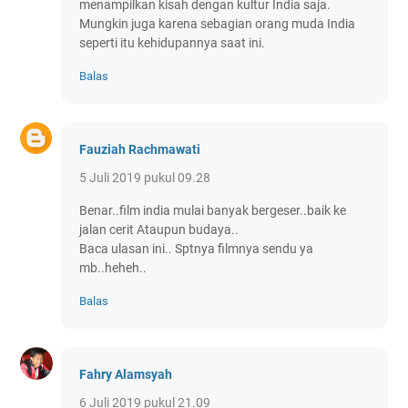
menampilkan kisah dengan kultur India saja.
Mungkin juga karena sebagian orang muda India
seperti itu kehidupannya saat ini.
Balas
Fauziah Rachmawati
5 Juli 2019 pukul 09.28
Benar..film india mulai banyak bergeser..baik ke
jalan cerit Ataupun budaya..
Baca ulasan ini.. Sptnya filmnya sendu ya
mb..heheh..
Balas
Fahry Alamsyah
6 Juli 2019 pukul 21.09