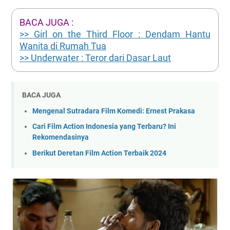
BACA JUGA :
>> Girl on the Third Floor : Dendam Hantu
Wanita di Rumah Tua
>> Underwater : Teror dari Dasar Laut
BACA JUGA
Mengenal Sutradara Film Komedi: Ernest Prakasa
Cari Film Action Indonesia yang Terbaru? Ini
Rekomendasinya
Berikut Deretan Film Action Terbaik 2024