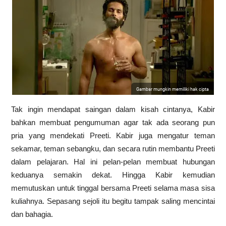
Gambar mungkin memiliki hak cipta
Tak ingin mendapat saingan dalam kisah cintanya, Kabir
bahkan membuat pengumuman agar tak ada seorang pun
pria yang mendekati Preeti. Kabir juga mengatur teman
sekamar, teman sebangku, dan secara rutin membantu Preeti
dalam pelajaran. Hal ini pelan-pelan membuat hubungan
keduanya semakin dekat. Hingga Kabir kemudian
memutuskan untuk tinggal bersama Preeti selama masa sisa
kuliahnya. Sepasang sejoli itu begitu tampak saling mencintai
dan bahagia.