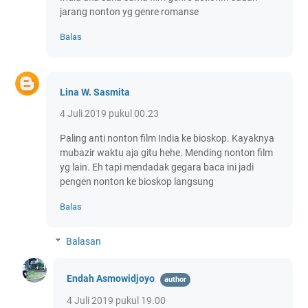
jarang nonton yg genre romanse
Balas
Lina W. Sasmita
4 Juli 2019 pukul 00.23
Paling anti nonton film India ke bioskop. Kayaknya
mubazir waktu aja gitu hehe. Mending nonton film
yg lain. Eh tapi mendadak gegara baca ini jadi
pengen nonton ke bioskop langsung
Balas
Balasan
Endah Asmowidjoyo
4 Juli 2019 pukul 19.00