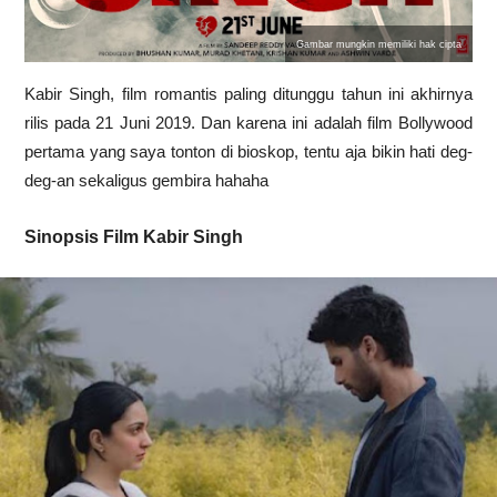
Gambar mungkin memiliki hak cipta
Kabir Singh, film romantis paling ditunggu tahun ini akhirnya
rilis pada 21 Juni 2019. Dan karena ini adalah film Bollywood
pertama yang saya tonton di bioskop, tentu aja bikin hati deg-
deg-an sekaligus gembira hahaha
Sinopsis Film Kabir Singh