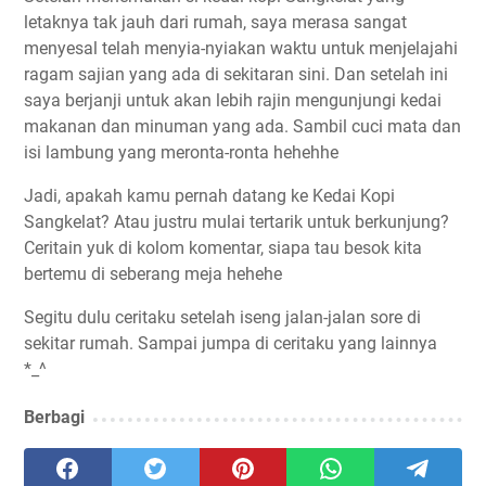
letaknya tak jauh dari rumah, saya merasa sangat
menyesal telah menyia-nyiakan waktu untuk menjelajahi
ragam sajian yang ada di sekitaran sini. Dan setelah ini
saya berjanji untuk akan lebih rajin mengunjungi kedai
makanan dan minuman yang ada. Sambil cuci mata dan
isi lambung yang meronta-ronta hehehhe
Jadi, apakah kamu pernah datang ke Kedai Kopi
Sangkelat? Atau justru mulai tertarik untuk berkunjung?
Ceritain yuk di kolom komentar, siapa tau besok kita
bertemu di seberang meja hehehe
Segitu dulu ceritaku setelah iseng jalan-jalan sore di
sekitar rumah. Sampai jumpa di ceritaku yang lainnya
*_^
Berbagi