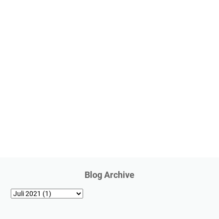
Blog Archive