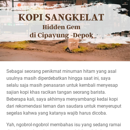
Sebagai seorang penikmat minuman hitam yang asal
usulnya masih diperdebatkan hingga saat ini, saya
selalu saja masih penasaran untuk kembali menyesap
sajian kopi khas racikan tangan seorang barista.
Beberapa kali, saya akhirnya menyambangi kedai kopi
dari rekomendasi teman dan saudara untuk menyeruput
segelas kahwa yang katanya wajib harus dicoba.
Yah, ngobrol-ngobrol membahas isu yang sedang ramai