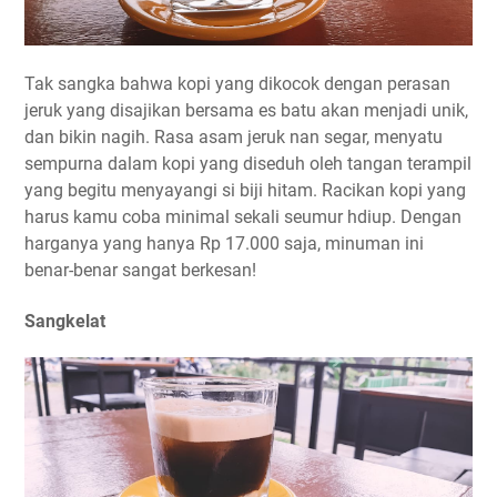
Tak sangka bahwa kopi yang dikocok dengan perasan
jeruk yang disajikan bersama es batu akan menjadi unik,
dan bikin nagih. Rasa asam jeruk nan segar, menyatu
sempurna dalam kopi yang diseduh oleh tangan terampil
yang begitu menyayangi si biji hitam. Racikan kopi yang
harus kamu coba minimal sekali seumur hdiup. Dengan
harganya yang hanya Rp 17.000 saja, minuman ini
benar-benar sangat berkesan!
Sangkelat