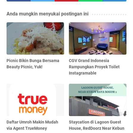
Anda mungkin menyukai postingan ini
Picnic Bikin Bunga Bersama
CGV Grand Indonesia
Beauty Picnic, Yuk!
Rampungkan Proyek Toilet
Instagramable
Daftar Umroh Makin Mudah
Staycation di Lagoon Guest
via Agent TrueMoney
House, RedDoorz Near Kebun