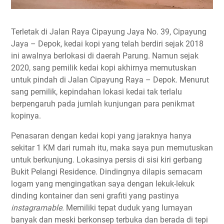
Terletak di Jalan Raya Cipayung Jaya No. 39, Cipayung
Jaya – Depok, kedai kopi yang telah berdiri sejak 2018
ini awalnya berlokasi di daerah Parung. Namun sejak
2020, sang pemilik kedai kopi akhirnya memutuskan
untuk pindah di Jalan Cipayung Raya – Depok. Menurut
sang pemilik, kepindahan lokasi kedai tak terlalu
berpengaruh pada jumlah kunjungan para penikmat
kopinya.
Penasaran dengan kedai kopi yang jaraknya hanya
sekitar 1 KM dari rumah itu, maka saya pun memutuskan
untuk berkunjung. Lokasinya persis di sisi kiri gerbang
Bukit Pelangi Residence. Dindingnya dilapis semacam
logam yang mengingatkan saya dengan lekuk-lekuk
dinding kontainer dan seni grafiti yang pastinya
instagramable
. Memiliki tepat duduk yang lumayan
banyak dan meski berkonsep terbuka dan berada di tepi