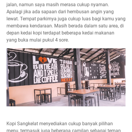
jalan, namun saya masih merasa cukup nyaman.
Apalagi jika ada sapaan dari hembusan angin yang
lewat. Tempat parkirnya juga cukup luas bagi kamu yang
membawa kendaraan. Masih berada dalam satu area, di
depan kedai kopi terdapat beberapa kedai makanan
yang buka mulai pukul 4 sore.
Kopi Sangkelat menyediakan cukup banyak pilihan
menu, termasuk juga beberapa camilan sebagai teman