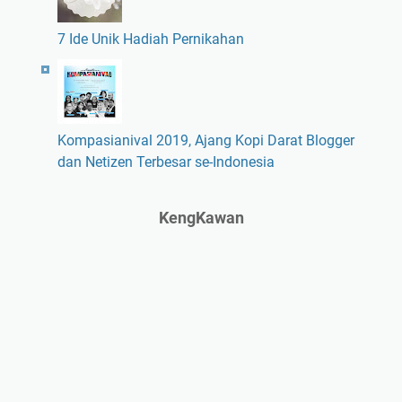
7 Ide Unik Hadiah Pernikahan
Kompasianival 2019, Ajang Kopi Darat Blogger
dan Netizen Terbesar se-Indonesia
KengKawan