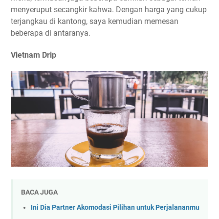
menyeruput secangkir kahwa. Dengan harga yang cukup
terjangkau di kantong, saya kemudian memesan
beberapa di antaranya.
Vietnam Drip
BACA JUGA
Ini Dia Partner Akomodasi Pilihan untuk Perjalananmu