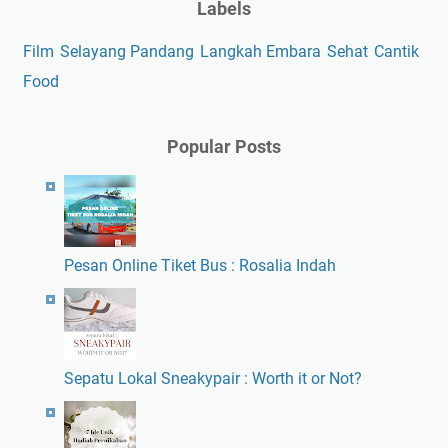
Labels
Film
Selayang Pandang
Langkah Embara
Sehat
Cantik
Food
Popular Posts
Pesan Online Tiket Bus : Rosalia Indah
Sepatu Lokal Sneakypair : Worth it or Not?