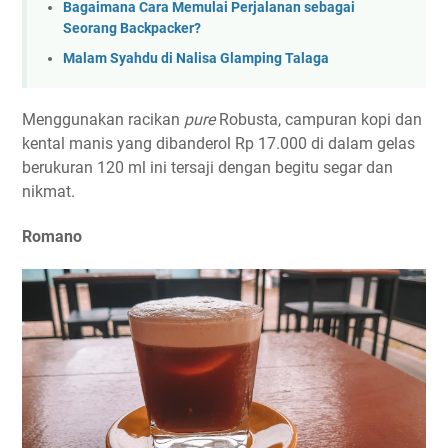
Bagaimana Cara Memulai Perjalanan sebagai
Seorang Backpacker?
Malam Syahdu di Nalisa Glamping Talaga
Menggunakan racikan
pure
Robusta, campuran kopi dan
kental manis yang dibanderol Rp 17.000 di dalam gelas
berukuran 120 ml ini tersaji dengan begitu segar dan
nikmat.
Romano